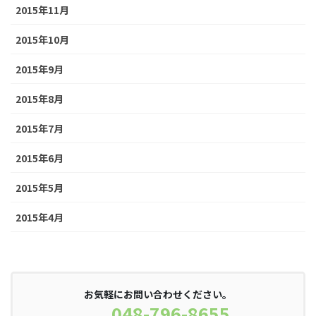
2015年11月
2015年10月
2015年9月
2015年8月
2015年7月
2015年6月
2015年5月
2015年4月
お気軽にお問い合わせください。
048-796-8655