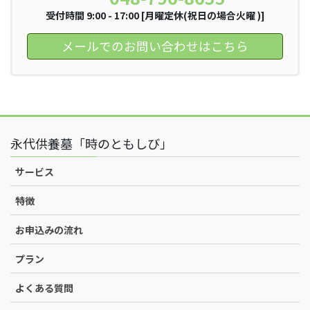
受付時間 9:00 - 17:00 [月曜定休(祝日の場合火曜 )]
メールでのお問い合わせはこちら
永代供養墓「時のともしび」
サービス
特徴
お申込みの流れ
プラン
よくある質問