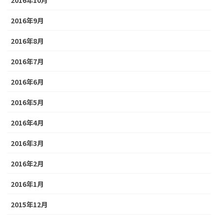
2016年10月
2016年9月
2016年8月
2016年7月
2016年6月
2016年5月
2016年4月
2016年3月
2016年2月
2016年1月
2015年12月