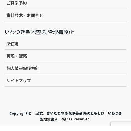
ご見学予約
資料請求・お問合せ
いわつき聖地霊園 管理事務所
所在地
管理・販売
個人情報保護方針
サイトマップ
Copyright © 【公式】さいたま市 永代供養墓 時のともしび｜いわつき
聖地霊園 All Rights Reserved.