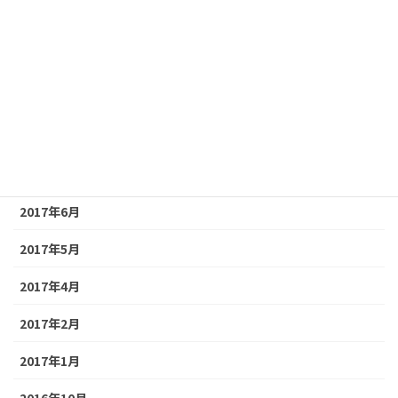
2018年2月
2018年1月
2017年12月
2017年9月
2017年8月
2017年6月
2017年5月
2017年4月
2017年2月
2017年1月