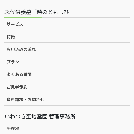
永代供養墓「時のともしび」
サービス
特徴
お申込みの流れ
プラン
よくある質問
ご見学予約
資料請求・お問合せ
いわつき聖地霊園 管理事務所
所在地