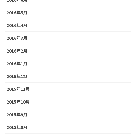
2016年5月
2016年4月
2016年3月
2016年2月
2016年1月
2015年12月
2015年11月
2015年10月
2015年9月
2015年8月