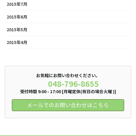
2015年7月
2015年6月
2015年5月
2015年4月
お気軽にお問い合わせください。
048-796-8655
受付時間 9:00 - 17:00 [月曜定休(祝日の場合火曜 )]
メールでのお問い合わせはこちら