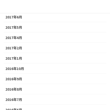
2017年8月
2017年6月
2017年5月
2017年4月
2017年2月
2017年1月
2016年10月
2016年9月
2016年8月
2016年7月
2016年6月