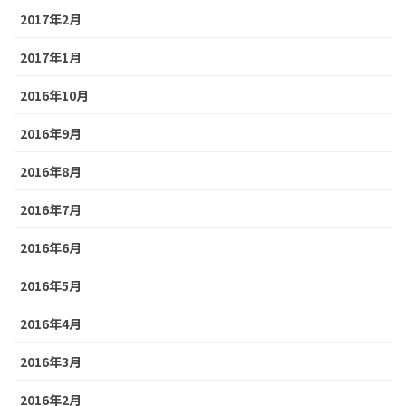
2017年2月
2017年1月
2016年10月
2016年9月
2016年8月
2016年7月
2016年6月
2016年5月
2016年4月
2016年3月
2016年2月