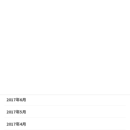
2018年5月
2018年4月
2018年3月
2018年2月
2018年1月
2017年12月
2017年9月
2017年8月
2017年6月
2017年5月
2017年4月