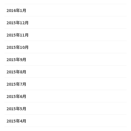
2016年1月
2015年12月
2015年11月
2015年10月
2015年9月
2015年8月
2015年7月
2015年6月
2015年5月
2015年4月