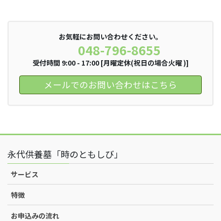
お気軽にお問い合わせください。
048-796-8655
受付時間 9:00 - 17:00 [月曜定休(祝日の場合火曜 )]
メールでのお問い合わせはこちら
永代供養墓「時のともしび」
サービス
特徴
お申込みの流れ